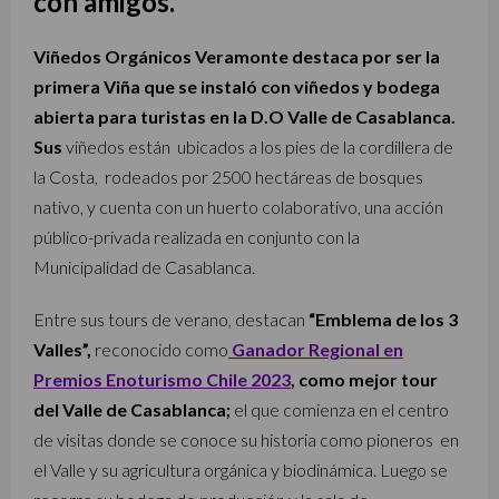
con amigos.
Viñedos Orgánicos Veramonte destaca por ser la
primera Viña que se instaló con viñedos y bodega
abierta para turistas en la D.O Valle de Casablanca.
Sus
viñedos están ubicados a los pies de la cordillera de
la Costa, rodeados por 2500 hectáreas de bosques
nativo, y cuenta con un huerto colaborativo, una acción
público-privada realizada en conjunto con la
Municipalidad de Casablanca.
Entre sus tours de verano, destacan
“Emblema de los 3
Valles”,
reconocido como
Ganador Regional en
Premios Enoturismo Chile 2023
, como mejor tour
del Valle de Casablanca;
el que comienza en el centro
de visitas donde se conoce su historia como pioneros en
el Valle y su agricultura orgánica y biodinámica. Luego se