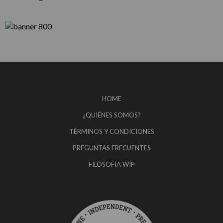
HOME
¿QUIÉNES SOMOS?
TÉRMINOS Y CONDICIONES
PREGUNTAS FRECUENTES
FILOSOFÍA WIP