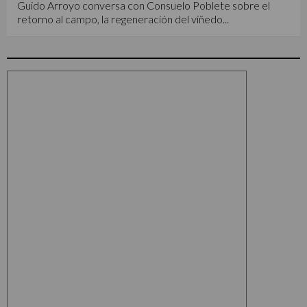
Guido Arroyo conversa con Consuelo Poblete sobre el
retorno al campo, la regeneración del viñedo...