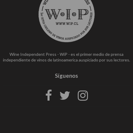
Wine Independent Press - WiP - es el primer medio de prensa
independiente de vinos de latinoamerica auspiciado por sus lectores.
Síguenos