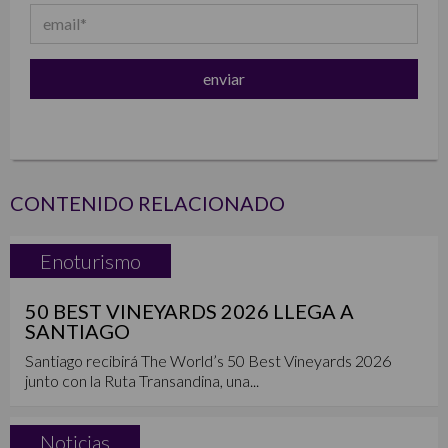
CONTENIDO RELACIONADO
Enoturismo
50 BEST VINEYARDS 2026 LLEGA A
SANTIAGO
Santiago recibirá The World’s 50 Best Vineyards 2026
junto con la Ruta Transandina, una...
Noticias