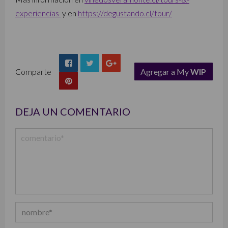
experiencias
y en
https://degustando.cl/tour/
Comparte
Agregar a My
WIP
list
DEJA UN COMENTARIO