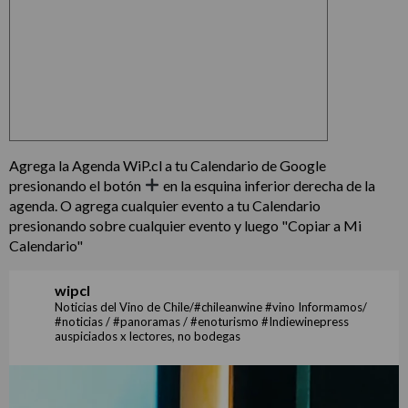
Agrega la Agenda WiP.cl a tu Calendario de Google
presionando el botón
en la esquina inferior derecha de la
agenda. O agrega cualquier evento a tu Calendario
presionando sobre cualquier evento y luego "Copiar a Mi
Calendario"
wipcl
Noticias del Vino de Chile/#chileanwine #vino Informamos/
#noticias / #panoramas / #enoturismo #Indiewinepress
auspiciados x lectores, no bodegas