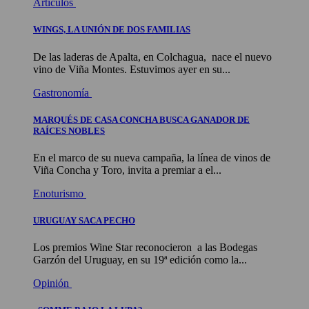
Artículos
WINGS, LA UNIÓN DE DOS FAMILIAS
De las laderas de Apalta, en Colchagua, nace el nuevo
vino de Viña Montes. Estuvimos ayer en su...
Gastronomía
MARQUÉS DE CASA CONCHA BUSCA GANADOR DE
RAÍCES NOBLES
En el marco de su nueva campaña, la línea de vinos de
Viña Concha y Toro, invita a premiar a el...
Enoturismo
URUGUAY SACA PECHO
Los premios Wine Star reconocieron a las Bodegas
Garzón del Uruguay, en su 19ª edición como la...
Opinión