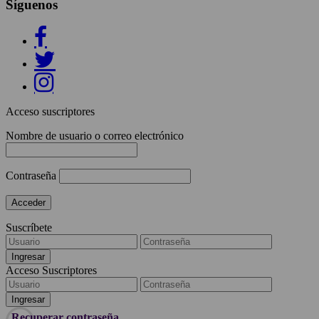
Síguenos
Acceso suscriptores
Nombre de usuario o correo electrónico
Contraseña
Suscríbete
Acceso Suscriptores
Recuperar contraseña