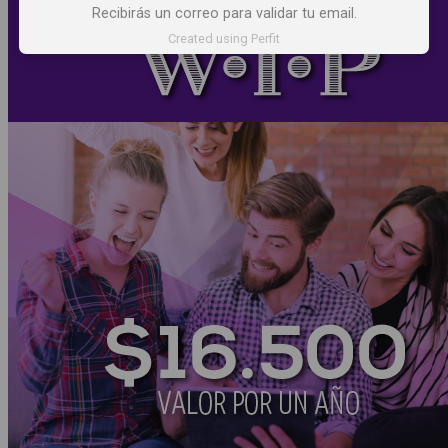
Recibirás un correo para validar tu email.
Created using Perfit