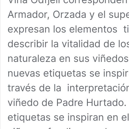
Armador, Orzada y el supe
expresan los elementos ti
describir la vitalidad de lo
naturaleza en sus viñedos.
nuevas etiquetas se inspir
través de la interpretación
viñedo de Padre Hurtado. 
etiquetas se inspiran en e