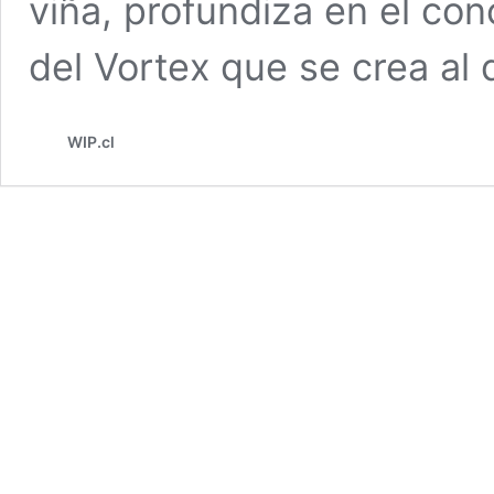
viña, profundiza en el co
del Vortex que se crea al
WIP.cl