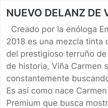
NUEVO DELANZ DE 
Creado por la enóloga Em
2018 es una mezcla tinta q
del prestigioso terruño d
de historia, Viña Carmen 
constantemente buscando 
Es así como nace Carmen 
Premium que busca mostrar