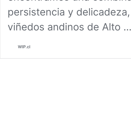
persistencia y delicadeza,
viñedos andinos de Alto 
WIP.cl