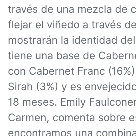
través de una mezcla de c
flejar el viñedo a través
mostrarán la identidad de
tiene una base de Cabern
con Cabernet Franc (16%),
Sirah (3%) y es envejecid
18 meses. Emily Faulconer
Carmen, comenta sobre es
encontramos una combinac