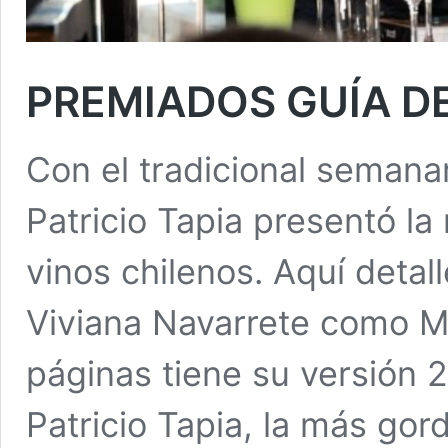
PREMIADOS GUÍA 
Con el tradicional seman
Patricio Tapia presentó la
vinos chilenos. Aquí detal
Viviana Navarrete como M
páginas tiene su versión
Patricio Tapia, la más gor