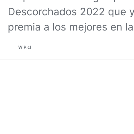
Descorchados 2022 que ya 
premia a los mejores en 
WIP.cl