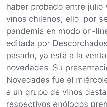
haber probado entre julio
vinos chilenos; ello, por 
pandemia en modo on-line.
editada por Descorchados
pasado, ya está a la venta
novedades. Su presentaci
Novedades fue el miércole
a un grupo de vinos desta
respectivos enólogos pre