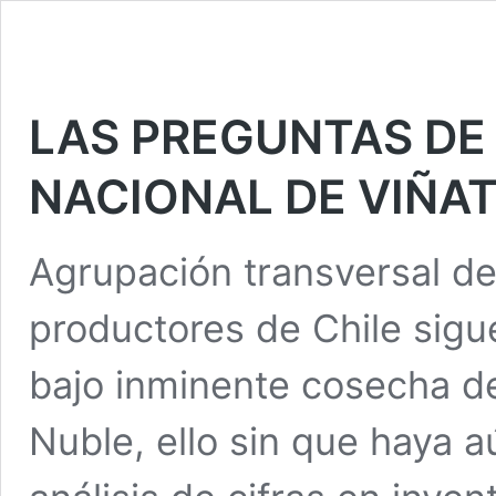
LAS PREGUNTAS DE
NACIONAL DE VIÑA
Agrupación transversal d
productores de Chile sigu
bajo inminente cosecha de
Nuble, ello sin que haya a