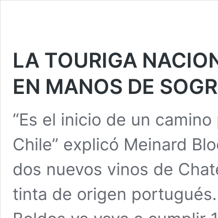
LA TOURIGA NACION
EN MANOS DE SOG
“Es el inicio de un camin
Chile” explicó Meinard Bl
dos nuevos vinos de Chat
tinta de origen portugués