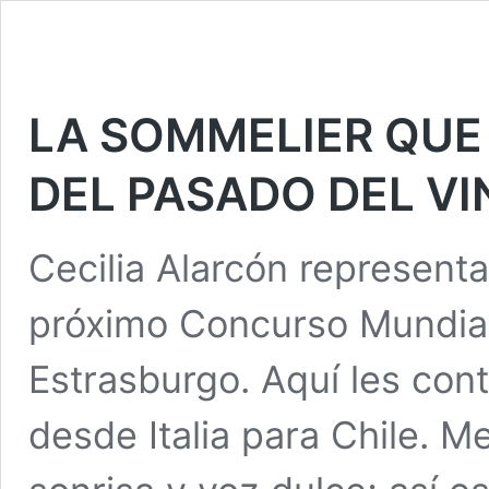
LA SOMMELIER QUE 
DEL PASADO DEL VI
Cecilia Alarcón representa
próximo Concurso Mundial
Estrasburgo. Aquí les con
desde Italia para Chile. M