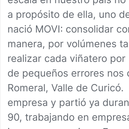
a propósito de ella, uno de
nació MOVI: consolidar c
manera, por volúmenes tan
realizar cada viñatero por
de pequeños errores nos 
Romeral, Valle de Curicó. 
empresa y partió ya duran
90, trabajando en empres