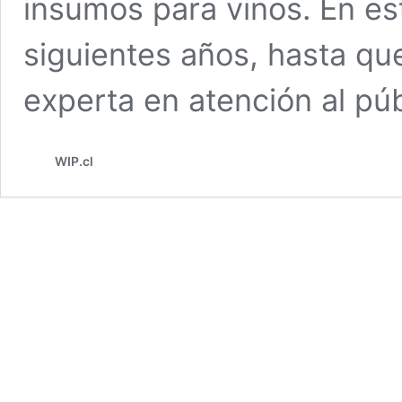
insumos para vinos. En es
siguientes años, hasta qu
experta en atención al pú
WIP.cl