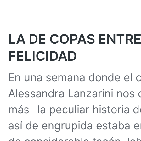
LA DE COPAS ENTRE
FELICIDAD
En una semana donde el ca
Alessandra Lanzarini nos 
más- la peculiar historia 
así de engrupida estaba e