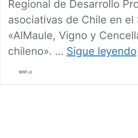
Regional de Desarrollo Pro
asociativas de Chile en el
«AlMaule, Vigno y Cencell
chileno». …
Sigue leyendo
WIP.cl