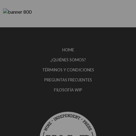
HOME
¿QUIÉNES SOMOS?
TÉRMINOS Y CONDICIONES
PREGUNTAS FRECUENTES
FILOSOFÍA WIP