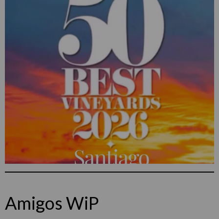
Amigos WiP