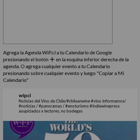
Agrega la Agenda WiP.cl a tu Calendario de Google
presionando el botón
en la esquina inferior derecha de la
agenda. O agrega cualquier evento a tu Calendario
presionando sobre cualquier evento y luego "Copiar a Mi
Calendario"
wipcl
Noticias del Vino de Chile/#chileanwine #vino Informamos/
#noticias / #panoramas / #enoturismo #Indiewinepress
auspiciados x lectores, no bodegas