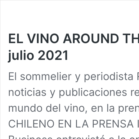
EL VINO AROUND TH
julio 2021
El sommelier y periodista 
noticias y publicaciones r
mundo del vino, en la pre
CHILENO EN LA PRENSA 