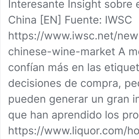
Interesante Insight sobre 
China [EN] Fuente: IWSC
https://www.iwsc.net/new
chinese-wine-market A m
confían más en las etiquet
decisiones de compra, pe
pueden generar un gran im
que han aprendido los pro
https://www.liquor.com/h