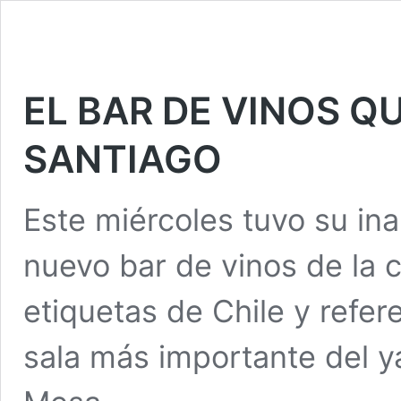
EL BAR DE VINOS Q
SANTIAGO
Este miércoles tuvo su ina
nuevo bar de vinos de la c
etiquetas de Chile y refere
sala más importante del y