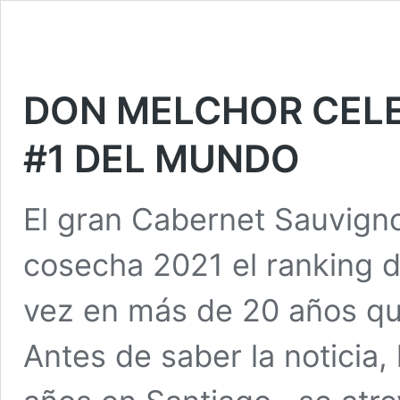
DON MELCHOR CEL
#1 DEL MUNDO
El gran Cabernet Sauvigno
cosecha 2021 el ranking d
vez en más de 20 años que
Antes de saber la noticia