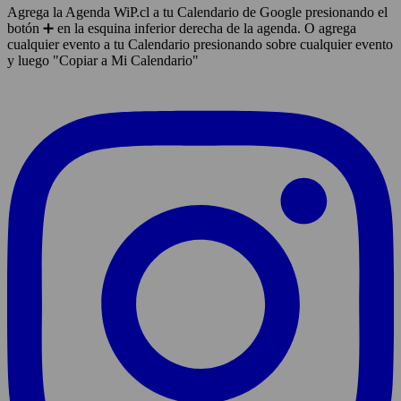
Agrega la Agenda WiP.cl a tu Calendario de Google presionando el
botón ➕ en la esquina inferior derecha de la agenda. O agrega
cualquier evento a tu Calendario presionando sobre cualquier evento
y luego "Copiar a Mi Calendario"