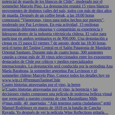
Cuatro historias atravesadas por el vino, la heren