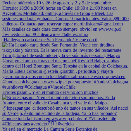
¡Ha llegado carta desde San Fernando! Viene con ti
Errores pasan... Y en el mundo del vino son muchos
Ya está en el mercado La Cantera Serie Botanics de