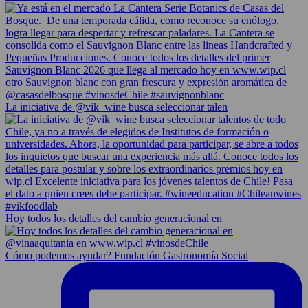
La iniciativa de @vik_wine busca seleccionar talen
Hoy todos los detalles del cambio generacional en
Cómo podemos ayudar? Fundación Gastronomía Social