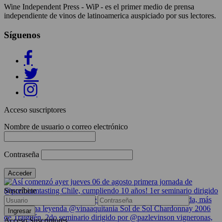
Wine Independent Press - WiP - es el primer medio de prensa
independiente de vinos de latinoamerica auspiciado por sus lectores.
Síguenos
Acceso suscriptores
Nombre de usuario o correo electrónico
Contraseña
Suscríbete
Acceso Suscriptores