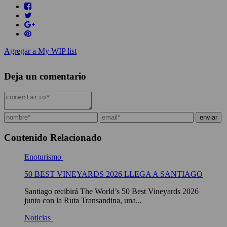
Agregar a My WIP list
Deja un comentario
Contenido Relacionado
Enoturismo
50 BEST VINEYARDS 2026 LLEGA A SANTIAGO
Santiago recibirá The World’s 50 Best Vineyards 2026
junto con la Ruta Transandina, una...
Noticias