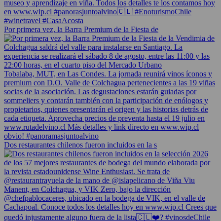
Por primera vez, la Barra Premium de la Fiesta de
Dos restaurantes chilenos fueron incluidos en la s