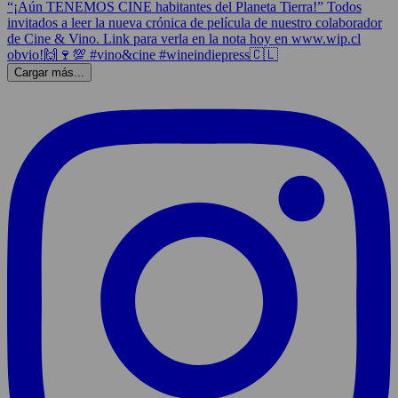
Cargar más...