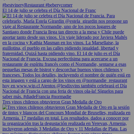
El 14 de julio se celebra el Día Nacional de Franc
Tres vinos chilenos obtuvieron Gran Medalla de Oro