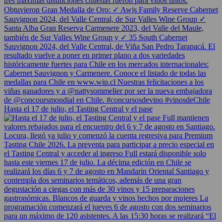
Hasta el 17 de julio, el Tasting Central y el pase