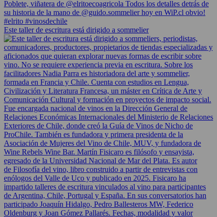
Este taller de escritura está dirigido a sommelier