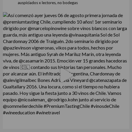
auspiciados x lectores, no bodegas