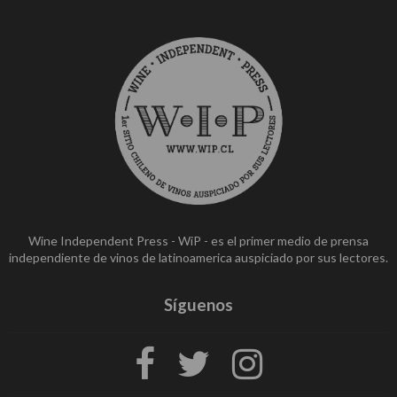
Wine Independent Press - WiP - es el primer medio de prensa
independiente de vinos de latinoamerica auspiciado por sus lectores.
Síguenos