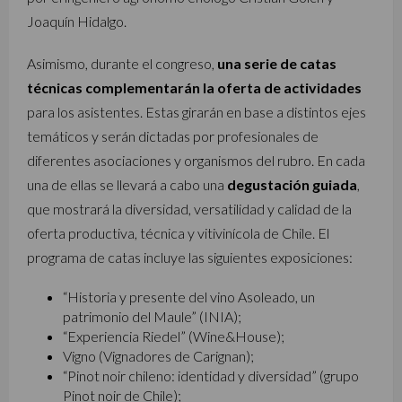
Joaquín Hidalgo.
Asimismo, durante el congreso,
una serie de catas
técnicas complementarán la oferta de actividades
para los asistentes. Estas girarán en base a distintos ejes
temáticos y serán dictadas por profesionales de
diferentes asociaciones y organismos del rubro. En cada
una de ellas se llevará a cabo una
degustación guiada
,
que mostrará la diversidad, versatilidad y calidad de la
oferta productiva, técnica y vitivinícola de Chile. El
programa de catas incluye las siguientes exposiciones:
“Historia y presente del vino Asoleado, un
patrimonio del Maule” (INIA);
“Experiencia Riedel” (Wine&House);
Vigno (Vignadores de Carignan);
“Pinot noir chileno: identidad y diversidad” (grupo
Pinot noir de Chile);