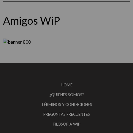
Amigos WiP
HOME
¿QUIÉNES SOMOS?
TÉRMINOS Y CONDICIONES
PREGUNTAS FRECUENTES
FILOSOFÍA WIP