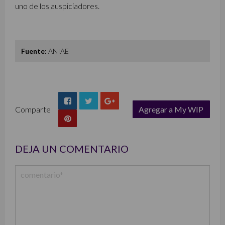
uno de los auspiciadores.
Fuente:
ANIAE
Comparte
Agregar a My WIP
list
DEJA UN COMENTARIO