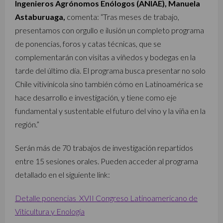
Ingenieros Agrónomos Enólogos (ANIAE), Manuela
Astaburuaga,
comenta: “Tras meses de trabajo,
presentamos con orgullo e ilusión un completo programa
de ponencias, foros y catas técnicas, que se
complementarán con visitas a viñedos y bodegas en la
tarde del último día. El programa busca presentar no solo
Chile vitivinícola sino también cómo en Latinoamérica se
hace desarrollo e investigación, y tiene como eje
fundamental y sustentable el futuro del vino y la viña en la
región.”
Serán más de 70 trabajos de investigación repartidos
entre 15 sesiones orales. Pueden acceder al programa
detallado en el siguiente link:
Detalle ponencias_XVII Congreso Latinoamericano de
Viticultura y Enología