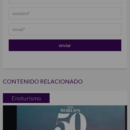
CONTENIDO RELACIONADO
Enoturismo