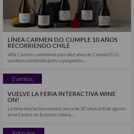
LÍNEA CARMEN D.O. CUMPLE 10 AÑOS
RECORRIENDO CHILE
Viña Carmen conmemora los diez años de Carmen D.O.,
una línea construida junto a pequeños...
Eventos
VUELVE LA FERIA INTERACTIVA WINE
ON!
La feria interactiva reunirá cerca de 30 viñas el 8 de agosto
en el Centro de Eventos Hilaria,...
Artículos