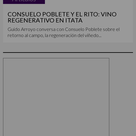
CONSUELO POBLETE Y EL RITO: VINO
REGENERATIVO EN ITATA
Guido Arroyo conversa con Consuelo Poblete sobre el
retorno al campo, la regeneración del viñedo...