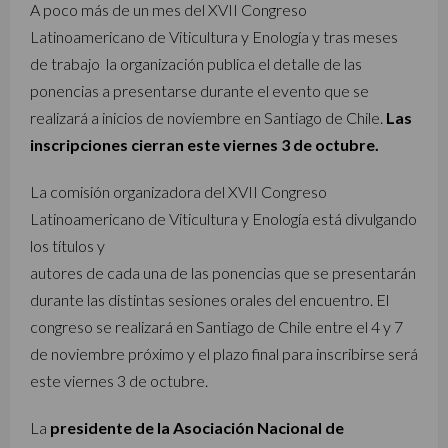
A poco más de un mes del XVII Congreso
Latinoamericano de Viticultura y Enología y tras meses
de trabajo la organización publica el detalle de las
ponencias a presentarse durante el evento que se
realizará a inicios de noviembre en Santiago de Chile.
Las
inscripciones cierran este viernes 3 de octubre.
La comisión organizadora del XVII Congreso
Latinoamericano de Viticultura y Enología está divulgando
los títulos y
autores de cada una de las ponencias que se presentarán
durante las distintas sesiones orales del encuentro. El
congreso se realizará en Santiago de Chile entre el 4 y 7
de noviembre próximo y el plazo final para inscribirse será
este viernes 3 de octubre.
La
presidente de la Asociación Nacional de