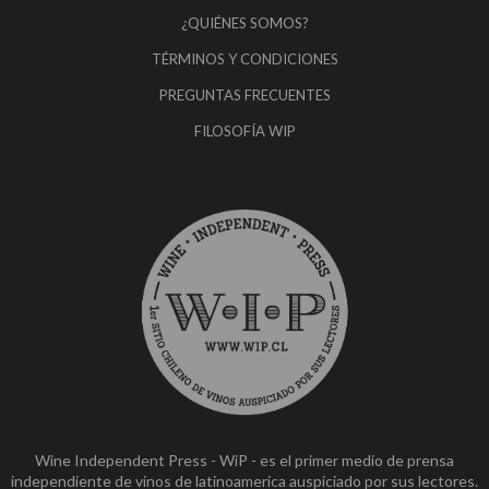
¿QUIÉNES SOMOS?
TÉRMINOS Y CONDICIONES
PREGUNTAS FRECUENTES
FILOSOFÍA WIP
Wine Independent Press - WiP - es el primer medio de prensa
independiente de vinos de latinoamerica auspiciado por sus lectores.