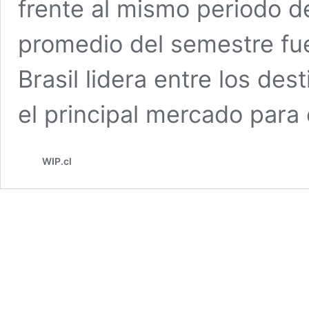
frente al mismo periodo de
promedio del semestre fu
Brasil lidera entre los de
el principal mercado para
WIP.cl