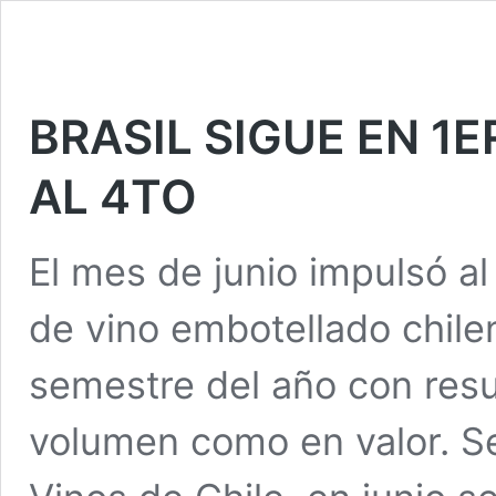
BRASIL SIGUE EN 1E
AL 4TO
El mes de junio impulsó al
de vino embotellado chilen
semestre del año con resu
volumen como en valor. S