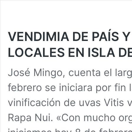
VENDIMIA DE PAÍS
LOCALES EN ISLA D
José Mingo, cuenta el lar
febrero se iniciara por fin
vinificación de uvas Vitis 
Rapa Nui. «Con mucho org