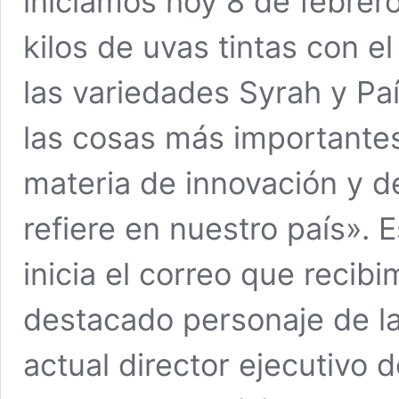
iniciamos hoy 8 de febrer
kilos de uvas tintas con el
las variedades Syrah y Pa
las cosas más importantes
materia de innovación y de
refiere en nuestro país». 
inicia el correo que recib
destacado personaje de la 
actual director ejecutivo 