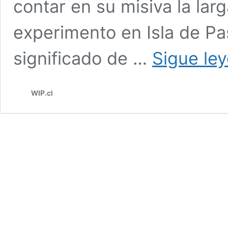
contar en su misiva la lar
experimento en Isla de Pa
significado de …
Sigue le
WIP.cl