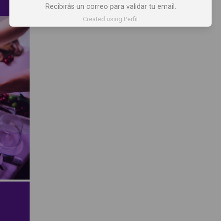
Recibirás un correo para validar tu email.
Created using Perfit