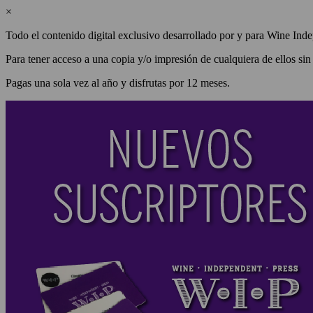
×
Todo el contenido digital exclusivo desarrollado por y para Wine Inde
Para tener acceso a una copia y/o impresión de cualquiera de ellos sin
Pagas una sola vez al año y disfrutas por 12 meses.