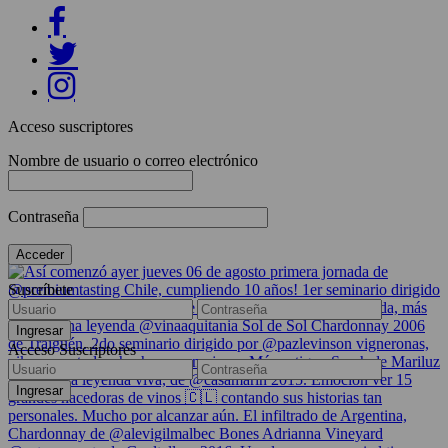
Acceso suscriptores
Nombre de usuario o correo electrónico
Contraseña
Suscríbete
Acceso Suscriptores