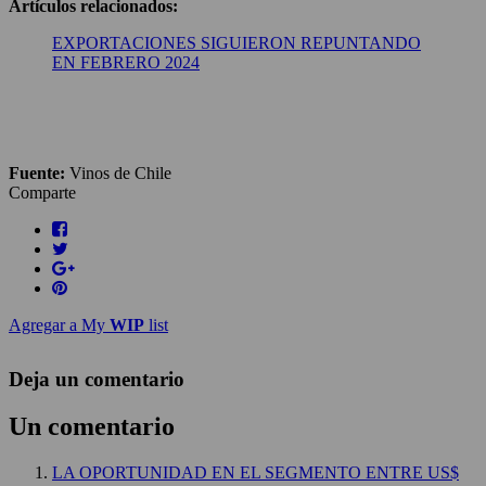
Artículos relacionados:
EXPORTACIONES SIGUIERON REPUNTANDO
EN FEBRERO 2024
Fuente:
Vinos de Chile
Comparte
Agregar a My
WIP
list
Deja un comentario
Un comentario
LA OPORTUNIDAD EN EL SEGMENTO ENTRE US$