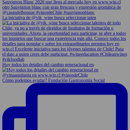
La iniciativa de @vik_wine busca seleccionar talen
Hoy todos los detalles del cambio generacional en
Cómo podemos ayudar? Fundación Gastronomía Social