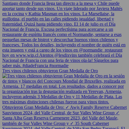
Tres vinos chilenos obtuvieron Gran Medalla de Oro