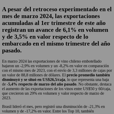
A pesar del retroceso experimentado en el
mes de marzo 2024, las exportaciones
acumuladas al 1er trimestre de este año
registran un avance de 6,1% en volumen
y de 3,5% en valor respecto de lo
embarcado en el mismo trimestre del año
pasado.
En marzo 2024 las exportaciones de vino chileno embotellado
bajaron un -2,9% en volumen y un -8,2% en valor en comparación
con el mismo mes de 2023, con el envío de 3,3 millones de cajas por
un valor de 88,8 millones de dólares. El
precio promedio también
disminuyó y se situó en US$26,5/caja
, lo que representa una baja
de
-5,4% respecto de marzo del año pasado
. No obstante, destaca
el aumento de las exportaciones de los vinos entre US$50 y 60/caja,
que crecieron un 29% en volumen y valor respecto de marzo de
2023.
Brasil lideró el mes, pero registró una disminución de -21,3% en
volumen y de -17,2% en valor. Entre los Top 10, también