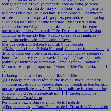
Más que declararlo Bebida Nacional, Chile necesita
La bodega familiar del técnico que llevó a Chile a
Por primera vez, la Barra Premium de la Fiesta de