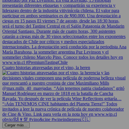
Cuatro historias atravesadas por el vino, la heren
Cargar más...