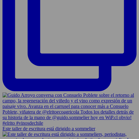
Este taller de escritura está dirigido a sommelier