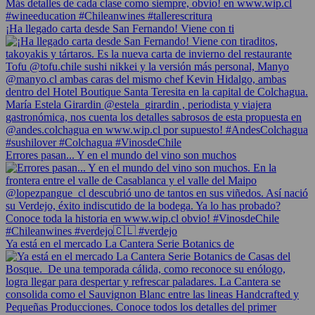
¡Ha llegado carta desde San Fernando! Viene con ti
Errores pasan... Y en el mundo del vino son muchos
Ya está en el mercado La Cantera Serie Botanics de