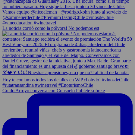
La noticia corrió como la pólvora! No podemos est
Guido Arroyo conversa con Consuelo Poblete sobre e