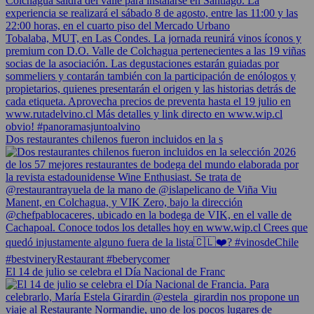
Dos restaurantes chilenos fueron incluidos en la s
El 14 de julio se celebra el Día Nacional de Franc