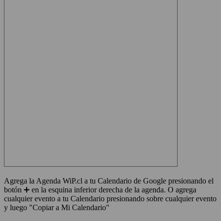
Agrega la Agenda WiP.cl a tu Calendario de Google presionando el
botón ➕ en la esquina inferior derecha de la agenda. O agrega
cualquier evento a tu Calendario presionando sobre cualquier evento
y luego "Copiar a Mi Calendario"